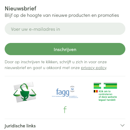
Nieuwsbrief
Blijf op de hoogte van nieuwe producten en promoties
E-mail adres
Inschrijven
Door op inschrijven te klikken, schrijft u zich in voor onze
nieuwsbrief en gaat u akkoord met onze
privacy policy
.
Juridische links