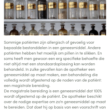
Sommige patiënten zijn allergisch of gevoelig voor
bepaalde bestanddelen in een geneesmiddel. Andere
patiënten hebben het moeilijk om pillen in te slikken. En
soms heeft men gewoon een erg specifieke behoefte die
niet altijd met een standaardoplossing kan worden
behandeld. In zulke gevallen kan de apotheker een
geneesmiddel op maat maken, een behandeling die
volledig wordt afgestemd op de noden van de patiënt:
een magistrale bereiding.
De magistrale bereiding is een geneesmiddel dat 100%
wordt afgestemd op de patiënt. De apotheker beschikt
over de nodige expertise om zo'n geneesmiddel op maat
te bereiden. Dat doet hij op basis van een voorschrift van