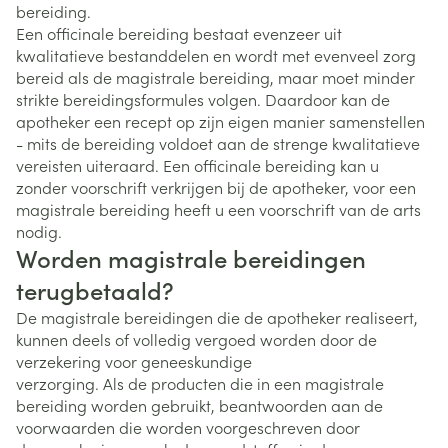
bereiding.
Een officinale bereiding bestaat evenzeer uit
kwalitatieve bestanddelen en wordt met evenveel zorg
bereid als de magistrale bereiding, maar moet minder
strikte bereidingsformules volgen. Daardoor kan de
apotheker een recept op zijn eigen manier samenstellen
- mits de bereiding voldoet aan de strenge kwalitatieve
vereisten uiteraard. Een officinale bereiding kan u
zonder voorschrift verkrijgen bij de apotheker, voor een
magistrale bereiding heeft u een voorschrift van de arts
nodig.
Worden magistrale bereidingen
terugbetaald?
De magistrale bereidingen die de apotheker realiseert,
kunnen deels of volledig vergoed worden door de
verzekering voor geneeskundige
verzorging. Als de producten die in een magistrale
bereiding worden gebruikt, beantwoorden aan de
voorwaarden die worden voorgeschreven door