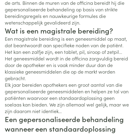
de arts. Binnen de muren van de officina bereidt hij die
gepersonaliseerde behandeling op basis van strikte
bereidingsregels en nauwkeurige formules die
wetenschappelijk gevalideerd zijn.
Wat is een magistrale bereiding?
Een magistrale bereiding is een geneesmiddel op maat,
dat beantwoordt aan specifieke noden van de patiënt.
Het kan een zalfje zijn, een tablet, pil, siroop of zetpil…
Het geneesmiddel wordt in de officina zorgvuldig bereid
door de apotheker en is vaak minder duur dan de
klassieke geneesmiddelen die op de markt worden
gebracht.
Elk jaar bereiden apothekers een groot aantal van die
gepersonaliseerde geneesmiddelen en helpen ze tal van
patiënten waarvoor een standaardoplossing geen
soelaas kan bieden. We zijn allemaal wel gelijk, maar we
zijn daarom niet identiek…
Een gepersonaliseerde behandeling
wanneer een standaardoplossing