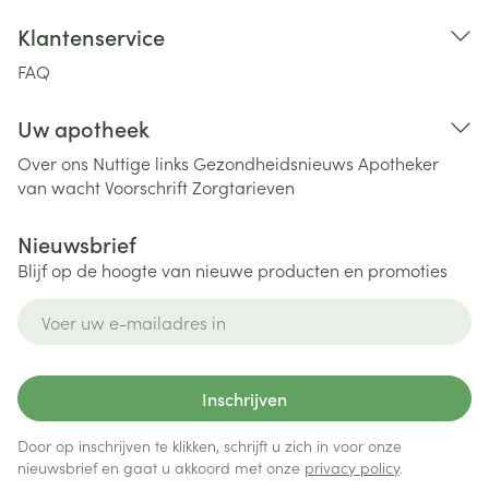
Klantenservice
FAQ
Uw apotheek
Over ons
Nuttige links
Gezondheidsnieuws
Apotheker
van wacht
Voorschrift
Zorgtarieven
Nieuwsbrief
Blijf op de hoogte van nieuwe producten en promoties
E-mail adres
Inschrijven
Door op inschrijven te klikken, schrijft u zich in voor onze
nieuwsbrief en gaat u akkoord met onze
privacy policy
.