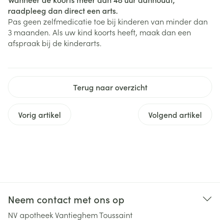
raadpleeg dan direct een arts.
Pas geen zelfmedicatie toe bij kinderen van minder dan
3 maanden. Als uw kind koorts heeft, maak dan een
afspraak bij de kinderarts.
Terug naar overzicht
Vorig artikel
Volgend artikel
Neem contact met ons op
NV apotheek Vantieghem Toussaint