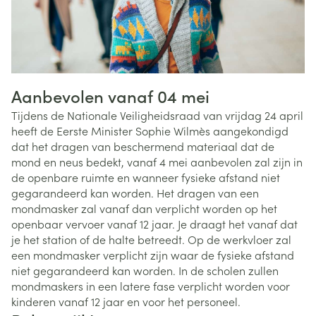
Aanbevolen vanaf 04 mei
Tijdens de Nationale Veiligheidsraad van vrijdag 24 april
heeft de Eerste Minister Sophie Wilmès aangekondigd
dat het dragen van beschermend materiaal dat de
mond en neus bedekt, vanaf 4 mei aanbevolen zal zijn in
de openbare ruimte en wanneer fysieke afstand niet
gegarandeerd kan worden. Het dragen van een
mondmasker zal vanaf dan verplicht worden op het
openbaar vervoer vanaf 12 jaar. Je draagt het vanaf dat
je het station of de halte betreedt. Op de werkvloer zal
een mondmasker verplicht zijn waar de fysieke afstand
niet gegarandeerd kan worden. In de scholen zullen
mondmaskers in een latere fase verplicht worden voor
kinderen vanaf 12 jaar en voor het personeel.