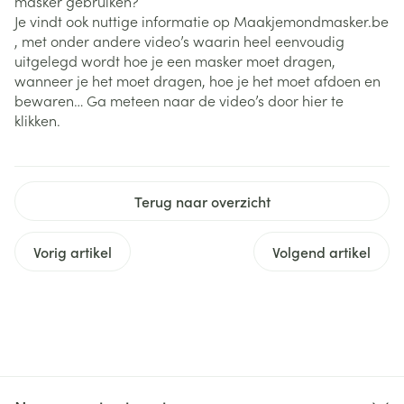
masker gebruiken?
Je vindt ook nuttige informatie op Maakjemondmasker.be
, met onder andere video’s waarin heel eenvoudig
uitgelegd wordt hoe je een masker moet dragen,
wanneer je het moet dragen, hoe je het moet afdoen en
bewaren… Ga meteen naar de video’s door hier te
klikken.
Terug naar overzicht
Vorig artikel
Volgend artikel