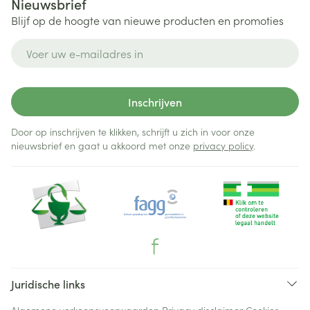
Nieuwsbrief
Blijf op de hoogte van nieuwe producten en promoties
E-mail adres
Inschrijven
Door op inschrijven te klikken, schrijft u zich in voor onze
nieuwsbrief en gaat u akkoord met onze
privacy policy
.
Juridische links
Algemene verkoopsvoorwaarden
Privacy disclaimer
Cookies