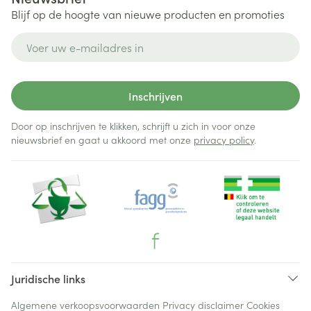
Blijf op de hoogte van nieuwe producten en promoties
E-mail adres
Inschrijven
Door op inschrijven te klikken, schrijft u zich in voor onze
nieuwsbrief en gaat u akkoord met onze
privacy policy
.
Juridische links
Algemene verkoopsvoorwaarden
Privacy disclaimer
Cookies