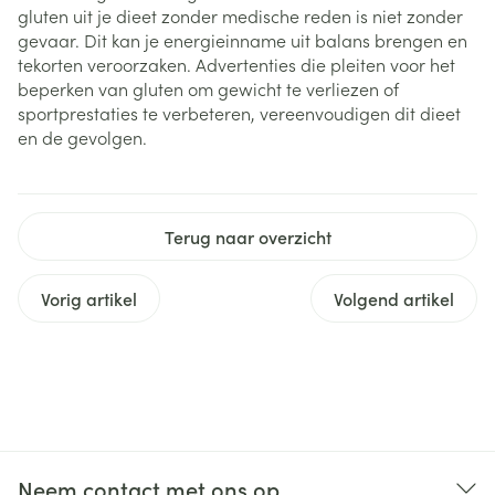
gluten uit je dieet zonder medische reden is niet zonder
gevaar. Dit kan je energieinname uit balans brengen en
tekorten veroorzaken. Advertenties die pleiten voor het
beperken van gluten om gewicht te verliezen of
sportprestaties te verbeteren, vereenvoudigen dit dieet
en de gevolgen.
Terug naar overzicht
Vorig artikel
Volgend artikel
Neem contact met ons op