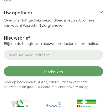
Uw apotheek
Over ons
Nuttige links
Gezondheidsnieuws
Apotheker
van wacht
Voorschrift
Zorgtarieven
Nieuwsbrief
Blijf op de hoogte van nieuwe producten en promoties
E-mail adres
Inschrijven
Door op inschrijven te klikken, schrijft u zich in voor onze
nieuwsbrief en gaat u akkoord met onze
privacy policy
.