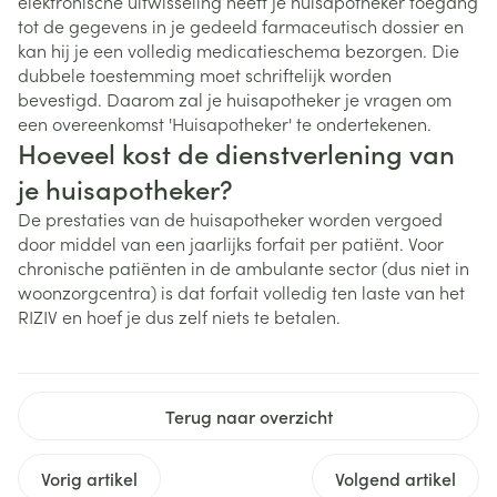
elektronische uitwisseling heeft je huisapotheker toegang
tot de gegevens in je gedeeld farmaceutisch dossier en
kan hij je een volledig medicatieschema bezorgen. Die
dubbele toestemming moet schriftelijk worden
bevestigd. Daarom zal je huisapotheker je vragen om
een overeenkomst 'Huisapotheker' te ondertekenen.
Hoeveel kost de dienstverlening van
je huisapotheker?
De prestaties van de huisapotheker worden vergoed
door middel van een jaarlijks forfait per patiënt. Voor
chronische patiënten in de ambulante sector (dus niet in
woonzorgcentra) is dat forfait volledig ten laste van het
RIZIV en hoef je dus zelf niets te betalen.
Terug naar overzicht
Vorig artikel
Volgend artikel