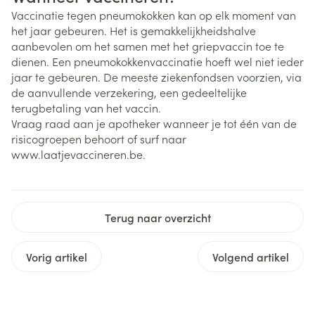
Vaccinatie tegen pneumokokken kan op elk moment van
het jaar gebeuren. Het is gemakkelijkheidshalve
aanbevolen om het samen met het griepvaccin toe te
dienen. Een pneumokokkenvaccinatie hoeft wel niet ieder
jaar te gebeuren. De meeste ziekenfondsen voorzien, via
de aanvullende verzekering, een gedeeltelijke
terugbetaling van het vaccin.
Vraag raad aan je apotheker wanneer je tot één van de
risicogroepen behoort of surf naar
www.laatjevaccineren.be.
Terug naar overzicht
Vorig artikel
Volgend artikel