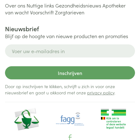
Over ons
Nuttige links
Gezondheidsnieuws
Apotheker
van wacht
Voorschrift
Zorgtarieven
Nieuwsbrief
Blijf op de hoogte van nieuwe producten en promoties
E-mail adres
Inschrijven
Door op inschrijven te klikken, schrijft u zich in voor onze
nieuwsbrief en gaat u akkoord met onze
privacy policy
.