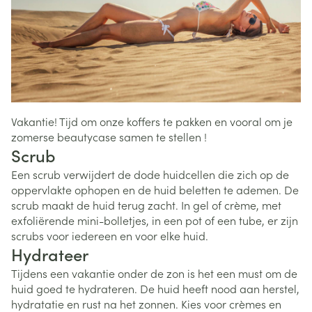
Vakantie! Tijd om onze koffers te pakken en vooral om je
zomerse beautycase samen te stellen !
Scrub
Een scrub verwijdert de dode huidcellen die zich op de
oppervlakte ophopen en de huid beletten te ademen. De
scrub maakt de huid terug zacht. In gel of crème, met
exfoliërende mini-bolletjes, in een pot of een tube, er zijn
scrubs voor iedereen en voor elke huid.
Hydrateer
Tijdens een vakantie onder de zon is het een must om de
huid goed te hydrateren. De huid heeft nood aan herstel,
hydratatie en rust na het zonnen. Kies voor crèmes en