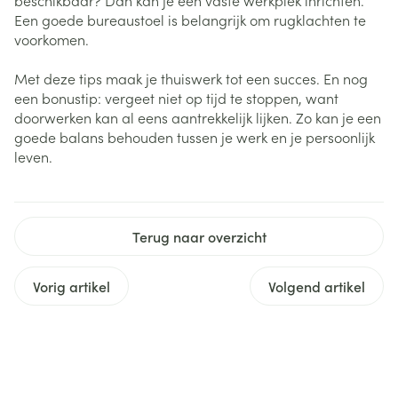
beschikbaar? Dan kan je een vaste werkplek inrichten.
Een goede bureaustoel is belangrijk om rugklachten te
voorkomen.
Met deze tips maak je thuiswerk tot een succes. En nog
een bonustip: vergeet niet op tijd te stoppen, want
doorwerken kan al eens aantrekkelijk lijken. Zo kan je een
goede balans behouden tussen je werk en je persoonlijk
leven.
Terug naar overzicht
Vorig artikel
Volgend artikel