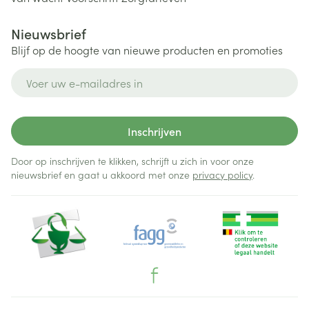
Nieuwsbrief
Blijf op de hoogte van nieuwe producten en promoties
E-mail adres
Inschrijven
Door op inschrijven te klikken, schrijft u zich in voor onze
nieuwsbrief en gaat u akkoord met onze
privacy policy
.