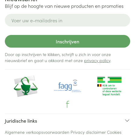
Blijf op de hoogte van nieuwe producten en promoties
E-mail adres
Inschrijven
Door op inschrijven te klikken, schrijft u zich in voor onze
nieuwsbrief en gaat u akkoord met onze
privacy policy
.
Juridische links
Algemene verkoopsvoorwaarden
Privacy disclaimer
Cookies