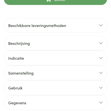
Beschikbare leveringsmethoden
Beschrijving
Indicatie
Samenstelling
Gebruik
Gegevens