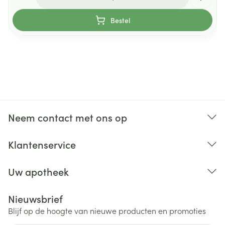
Bestel
Neem contact met ons op
Klantenservice
Uw apotheek
Nieuwsbrief
Blijf op de hoogte van nieuwe producten en promoties