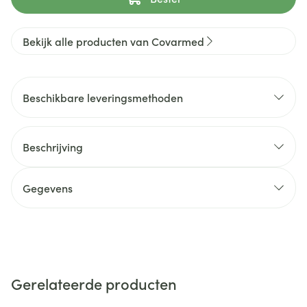
Bekijk alle producten van Covarmed
Beschikbare leveringsmethoden
Beschrijving
Gegevens
Gerelateerde producten