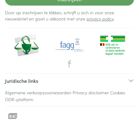
Door op inschrijven te klikken, schrijft u zich in voor onze
nieuwsbrief en gaat u akkoord met onze
privacy policy
.
Juridische links
Algemene verkoopsvoorwaarden
Privacy disclaimer
Cookies
ODR-platform