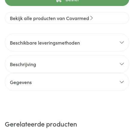
Bekijk alle producten van Covarmed
Beschikbare leveringsmethoden
Beschrijving
Gegevens
Gerelateerde producten