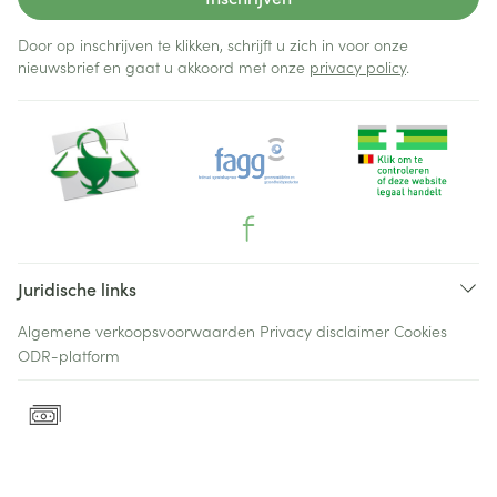
Door op inschrijven te klikken, schrijft u zich in voor onze
nieuwsbrief en gaat u akkoord met onze
privacy policy
.
Juridische links
Algemene verkoopsvoorwaarden
Privacy disclaimer
Cookies
ODR-platform