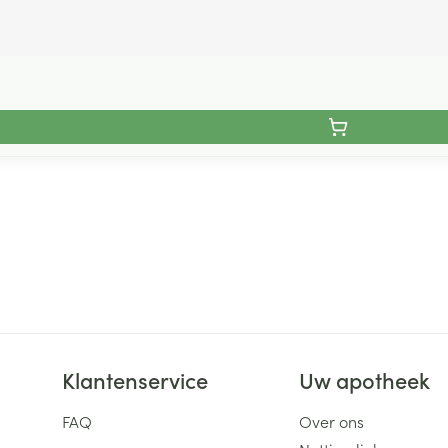
Klantenservice
Uw apotheek
FAQ
Over ons