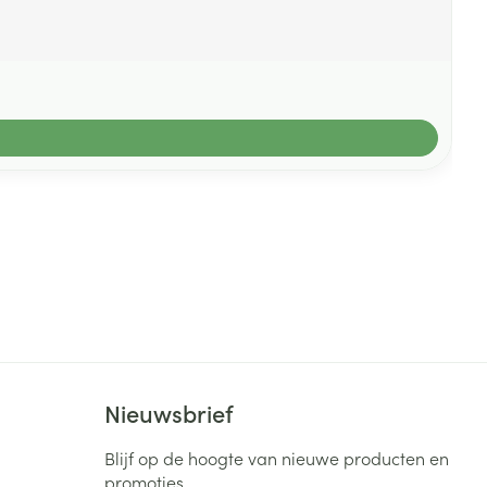
Nieuwsbrief
Blijf op de hoogte van nieuwe producten en
promoties