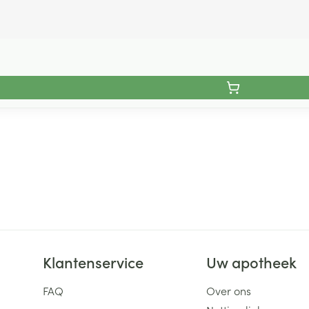
Klantenservice
Uw apotheek
FAQ
Over ons