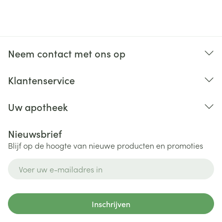
Neem contact met ons op
Klantenservice
Uw apotheek
Nieuwsbrief
Blijf op de hoogte van nieuwe producten en promoties
E-mail adres
Inschrijven