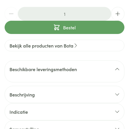
Aantal
Bestel
Bekijk alle producten van Bota
Beschikbare leveringsmethoden
Beschrijving
Indicatie