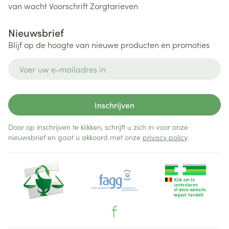
van wacht
Voorschrift
Zorgtarieven
Nieuwsbrief
Blijf op de hoogte van nieuwe producten en promoties
E-mail adres
Inschrijven
Door op inschrijven te klikken, schrijft u zich in voor onze
nieuwsbrief en gaat u akkoord met onze
privacy policy
.