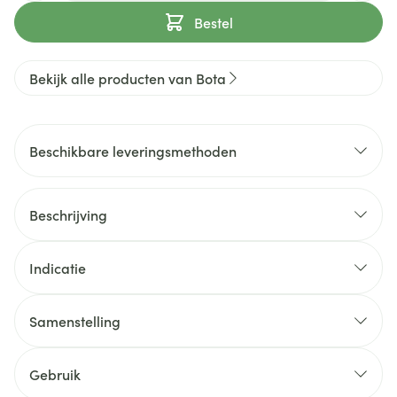
Bestel
Bekijk alle producten van Bota
Beschikbare leveringsmethoden
Beschrijving
Indicatie
Samenstelling
Gebruik