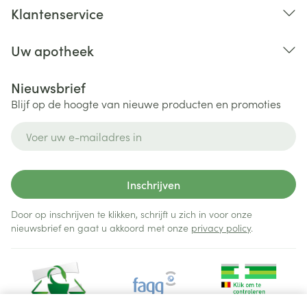
Klantenservice
Uw apotheek
Nieuwsbrief
Blijf op de hoogte van nieuwe producten en promoties
E-mail adres
Inschrijven
Door op inschrijven te klikken, schrijft u zich in voor onze
nieuwsbrief en gaat u akkoord met onze
privacy policy
.