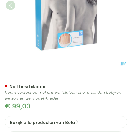
Bota Lumbota Officier 25/20 
Niet beschikbaar
Neem contact op met ons via telefoon of e-mail, dan bekijken
we samen de mogelijkheden.
€ 99,00
Bekijk alle producten van Bota