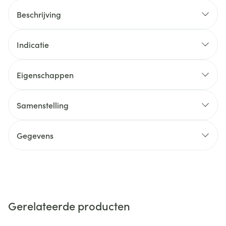
Beschrijving
Indicatie
Eigenschappen
Samenstelling
Gegevens
Gerelateerde producten