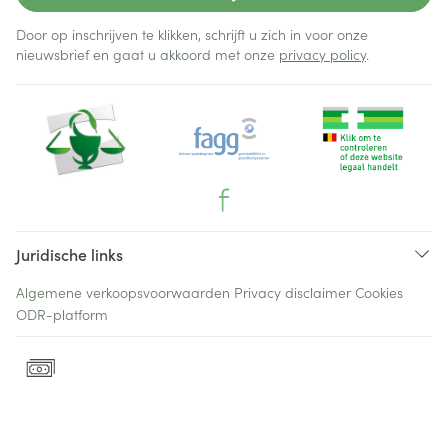
Door op inschrijven te klikken, schrijft u zich in voor onze
nieuwsbrief en gaat u akkoord met onze
privacy policy
.
Juridische links
Algemene verkoopsvoorwaarden
Privacy disclaimer
Cookies
ODR-platform