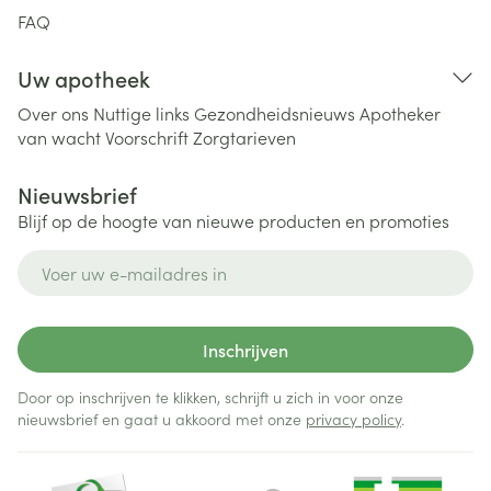
FAQ
Uw apotheek
Over ons
Nuttige links
Gezondheidsnieuws
Apotheker
van wacht
Voorschrift
Zorgtarieven
Nieuwsbrief
Blijf op de hoogte van nieuwe producten en promoties
E-mail adres
Inschrijven
Door op inschrijven te klikken, schrijft u zich in voor onze
nieuwsbrief en gaat u akkoord met onze
privacy policy
.