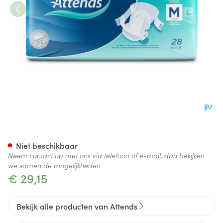
Attends Slip Active 9 Medium
Niet beschikbaar
Neem contact op met ons via telefoon of e-mail, dan bekijken
we samen de mogelijkheden.
€ 29,15
Bekijk alle producten van Attends